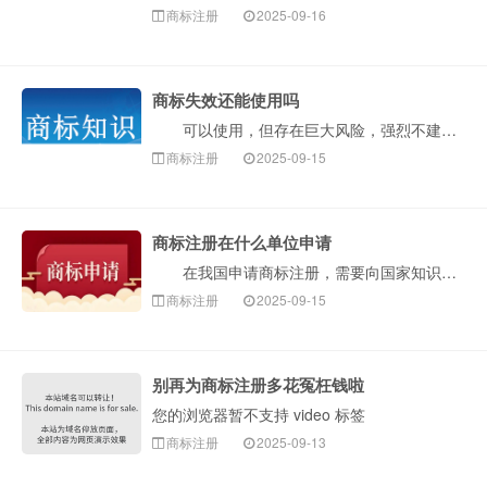
商标注册
2025-09-16
商标失效还能使用吗
可以使用，但存在巨大风险，强烈不建议这样做。“商标失效”意味着它不再享受商标法的专用权保护。然而，这并不等于这个标识就可以被任何人安全无忧地使用了···
商标注册
2025-09-15
商标注册在什么单位申请
在我国申请商标注册，需要向国家知识产权局（简称国知局，CNIPA）提出申请。国家知识产权局商标局是具体负责商标注册与管理工作的部门。构卓企服为您介···
商标注册
2025-09-15
别再为商标注册多花冤枉钱啦
您的浏览器暂不支持 video 标签
商标注册
2025-09-13