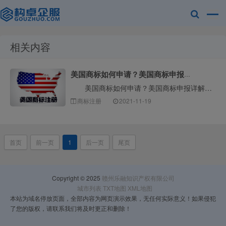
相关内容
赣州乐融知识
美国商标如何申请？美国商标申报详解
美国商标如何申请？美国商标申报详解！如果我们想申请美国商标专利，我们需要先了解商标申请相关的流程等知识。对于联邦政府的商标注册，我们应该在一定时间···
商标注册
2021-11-19
首页
前一页
1
后一页
尾页
产权有限公司
Copyright © 2025
赣州乐融知识产权有限公司
城市列表
TXT地图
XML地图
本站为域名停放页面，全部内容为网页演示效果，无任何实际意义！如果侵犯
了您的版权，请联系我们将及时更正和删除！