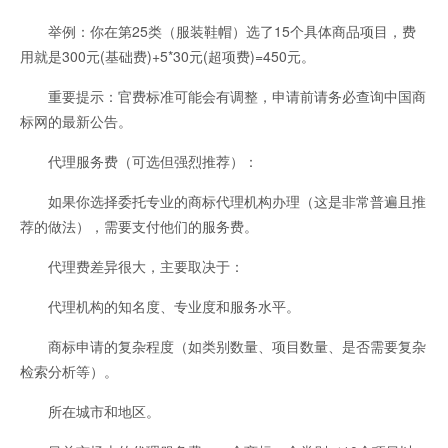
举例：你在第25类（服装鞋帽）选了15个具体商品项目，费
用就是300元(基础费)+5*30元(超项费)=450元。
重要提示：官费标准可能会有调整，申请前请务必查询中国商
标网的最新公告。
代理服务费（可选但强烈推荐）：
如果你选择委托专业的商标代理机构办理（这是非常普遍且推
荐的做法），需要支付他们的服务费。
代理费差异很大，主要取决于：
代理机构的知名度、专业度和服务水平。
商标申请的复杂程度（如类别数量、项目数量、是否需要复杂
检索分析等）。
所在城市和地区。