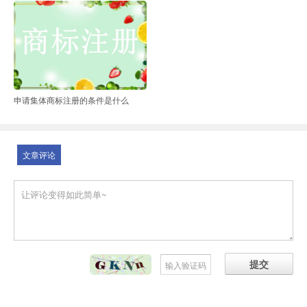
申请集体商标注册的条件是什么
文章评论
提交