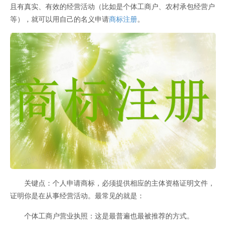
且有真实、有效的经营活动（比如是个体工商户、农村承包经营户
等），就可以用自己的名义申请
商标注册
。
关键点：个人申请商标，必须提供相应的主体资格证明文件，
证明你是在从事经营活动。最常见的就是：
个体工商户营业执照：这是最普遍也最被推荐的方式。