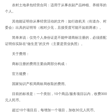
农村土地承包经营合同：适用于从事农副产品种植、养殖等的
个人。
其他能证明你从事经营活动的文件：如行政机关（街道办、村
委会）出具的证明等（相对少见，且接受度可能不如前两者）。
简单来说：仅凭个人身份证是不能申请商标注册的，必须搭配
证明你实际在“做生意”的文件（主要是营业执照）。
关于费用：
商标注册的费用主要由两部分构成：
官方规费：
国家知识产权局商标局收取的费用。
目前的标准是：一个类别，10个商品/服务项目以内，收费300
元人民币。
超过10个项目后，每增加一个项目，加收30元人民币。