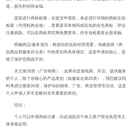
退，损失时间和金钱。
提前进行商标检索：在提交申请前，务必进行详细的商标近似
检索（代理机构会做），查看是否有相同或近似的在先商标，评估
注册风险。可以在商标局官网免费查询，但专业检索更全面准确。
明确商品/服务项目：根据你的实际经营需要，准确选择《类
似商品和服务区分表》中的类别和具体项目。这是申请的核心，选
错了保护范围就不对。
关注第35类（广告销售）：如果你是做电商、开店、提供服务
的个人，除了你核心的产品类别（如服装在第25类），强烈建议同
时考虑注册第35类，保护你的销售、广告、商业管理等活动。这是
个人申请人常常忽略但非常重要的类别。
结论：
个人可以申请商标注册，但必须提供个体工商户营业执照等主
体资格证明。