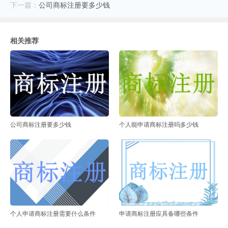
下一篇：
公司商标注册要多少钱
相关推荐
公司商标注册要多少钱
个人能申请商标注册吗多少钱
个人申请商标注册需要什么条件
申请商标注册应具备哪些条件