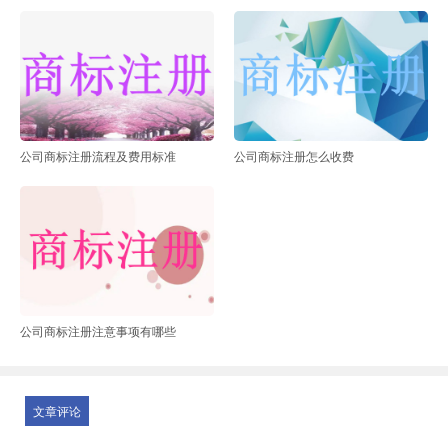
公司商标注册流程及费用标准
公司商标注册怎么收费
公司商标注册注意事项有哪些
文章评论