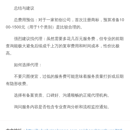
总结与建议
总费用预估：对于一家初创公司，首次注册商标，预算准备10
00-1500元（用于1个类别）是比较合理的。
强烈建议找代理：虽然需要多花几百元服务费，但专业的前期
查询能极大避免后续成千上万的复审费用和时间成本，性价比极
高。
如何选择代理：
不要只图便宜，过低的服务费可能意味着服务质量打折或后期
有隐形收费。
选择有备案资质、口碑好、沟通顺畅的正规代理机构。
询问服务内容是否包含专业查询分析和流程监控通知。