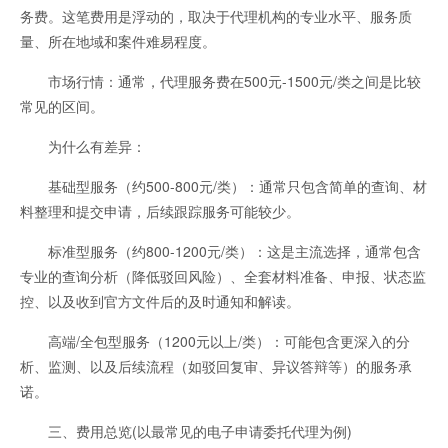
务费。这笔费用是浮动的，取决于代理机构的专业水平、服务质
量、所在地域和案件难易程度。
市场行情：通常，代理服务费在500元-1500元/类之间是比较
常见的区间。
为什么有差异：
基础型服务（约500-800元/类）：通常只包含简单的查询、材
料整理和提交申请，后续跟踪服务可能较少。
标准型服务（约800-1200元/类）：这是主流选择，通常包含
专业的查询分析（降低驳回风险）、全套材料准备、申报、状态监
控、以及收到官方文件后的及时通知和解读。
高端/全包型服务（1200元以上/类）：可能包含更深入的分
析、监测、以及后续流程（如驳回复审、异议答辩等）的服务承
诺。
三、费用总览(以最常见的电子申请委托代理为例)