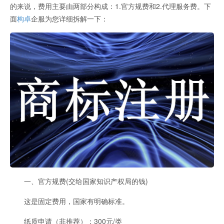
的来说，费用主要由两部分构成：1.官方规费和2.代理服务费。下
面
构卓
企服为您详细拆解一下：
一、官方规费(交给国家知识产权局的钱)
这是固定费用，国家有明确标准。
纸质申请（非推荐）：300元/类