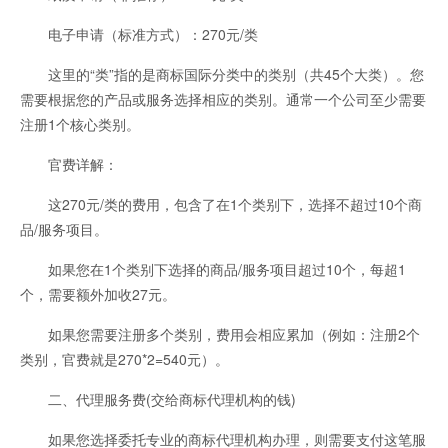
电子申请（标准方式）：270元/类
这里的“类”指的是商标国际分类中的类别（共45个大类）。您
需要根据您的产品或服务选择相应的类别。通常一个公司至少需要
注册1个核心类别。
官费详解：
这270元/类的费用，包含了在1个类别下，选择不超过10个商
品/服务项目。
如果您在1个类别下选择的商品/服务项目超过10个，每超1
个，需要额外加收27元。
如果您需要注册多个类别，费用会相应累加（例如：注册2个
类别，官费就是270*2=540元）。
二、代理服务费(交给商标代理机构的钱)
如果您选择委托专业的商标代理机构办理，则需要支付这笔服