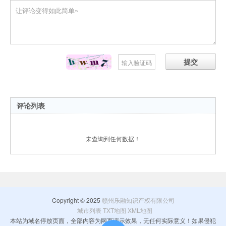
提交
评论列表
未查询到任何数据！
Copyright © 2025
赣州乐融知识产权有限公司
城市列表
TXT地图
XML地图
本站为域名停放页面，全部内容为网页演示效果，无任何实际意义！如果侵犯