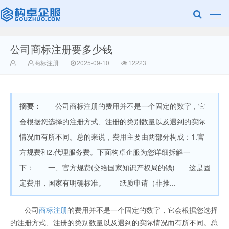
公司商标注册要多少钱
赣州乐融知识
商标注册
2025-09-10
12223
摘要：
公司商标注册的费用并不是一个固定的数字，它
会根据您选择的注册方式、注册的类别数量以及遇到的实际
情况而有所不同。总的来说，费用主要由两部分构成：1.官
方规费和2.代理服务费。下面构卓企服为您详细拆解一
产权有限公司
下： 一、官方规费(交给国家知识产权局的钱) 这是固
定费用，国家有明确标准。 纸质申请（非推...
公司
商标注册
的费用并不是一个固定的数字，它会根据您选择
的注册方式、注册的类别数量以及遇到的实际情况而有所不同。总