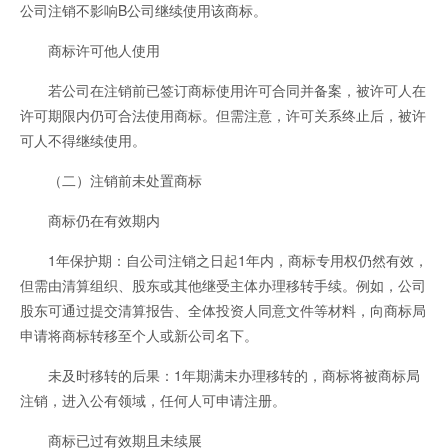
公司注销不影响B公司继续使用该商标。
商标许可他人使用
若公司在注销前已签订商标使用许可合同并备案，被许可人在
许可期限内仍可合法使用商标。但需注意，许可关系终止后，被许
可人不得继续使用。
（二）注销前未处置商标
商标仍在有效期内
1年保护期：自公司注销之日起1年内，商标专用权仍然有效，
但需由清算组织、股东或其他继受主体办理移转手续。例如，公司
股东可通过提交清算报告、全体投资人同意文件等材料，向商标局
申请将商标转移至个人或新公司名下。
未及时移转的后果：1年期满未办理移转的，商标将被商标局
注销，进入公有领域，任何人可申请注册。
商标已过有效期且未续展