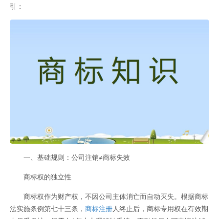
引：
一、基础规则：公司注销≠商标失效
商标权的独立性
商标权作为财产权，不因公司主体消亡而自动灭失。根据商标
法实施条例第七十三条，
商标注册
人终止后，商标专用权在有效期