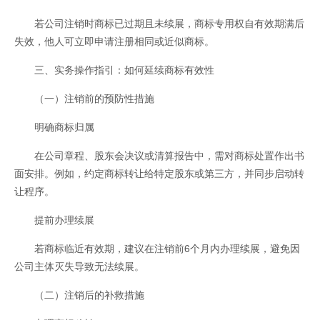
若公司注销时商标已过期且未续展，商标专用权自有效期满后
失效，他人可立即申请注册相同或近似商标。
三、实务操作指引：如何延续商标有效性
（一）注销前的预防性措施
明确商标归属
在公司章程、股东会决议或清算报告中，需对商标处置作出书
面安排。例如，约定商标转让给特定股东或第三方，并同步启动转
让程序。
提前办理续展
若商标临近有效期，建议在注销前6个月内办理续展，避免因
公司主体灭失导致无法续展。
（二）注销后的补救措施