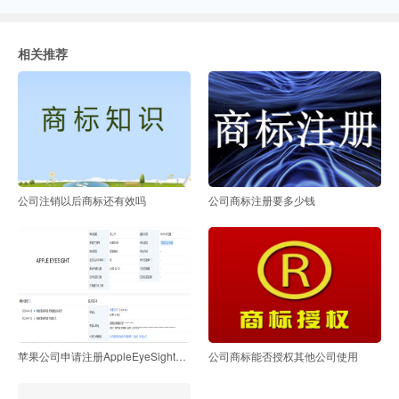
相关推荐
公司注销以后商标还有效吗
公司商标注册要多少钱
苹果公司申请注册AppleEyeSight商标
公司商标能否授权其他公司使用