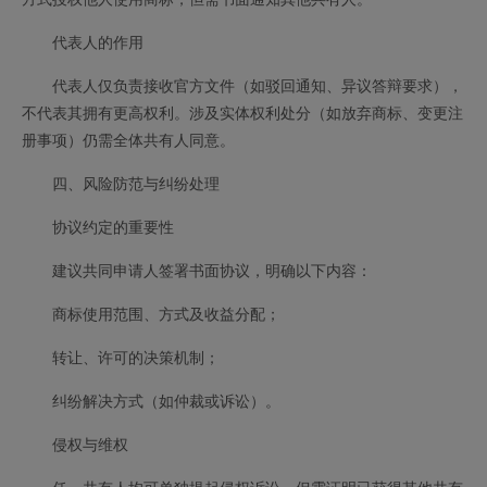
代表人的作用
代表人仅负责接收官方文件（如驳回通知、异议答辩要求），
不代表其拥有更高权利。涉及实体权利处分（如放弃商标、变更注
册事项）仍需全体共有人同意。
四、风险防范与纠纷处理
协议约定的重要性
建议共同申请人签署书面协议，明确以下内容：
商标使用范围、方式及收益分配；
转让、许可的决策机制；
纠纷解决方式（如仲裁或诉讼）。
侵权与维权