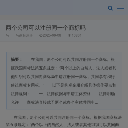
两个公司可以注册同一个商标吗
赣州乐融知识
商标注册
2025-09-08
10861
摘要：
在我国，两个公司可以共同注册同一个商标。根
据我国商标法第五条规定：“两个以上的自然人、法人或者其
他组织可以共同向商标局申请注册同一商标，共同享有和行
使该商标专用权。” 以下是构卓企服介绍具体操作要点和
产权有限公司
法律规则： 一、法律依据与申请主体资格 法律明确
允许 商标法直接赋予两个或多个主体共同申...
在我国，两个公司可以共同注册同一个商标。根据我国商标法
第五条规定：“两个以上的自然人、法人或者其他组织可以共同向