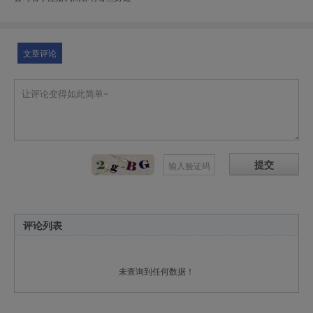
文章评论
提交
评论列表
未查询到任何数据！