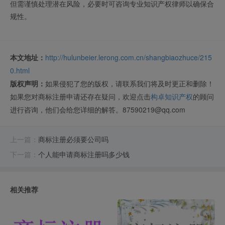
但需谨慎处理潜在风险，必要时可咨询专业知识产权律师以确保合
规性。
本文地址：
http://hulunbeier.lerong.com.cn/shangbiaozhuce/215
0.html
版权声明：
如果侵犯了您的版权，请联系我们将及时更正和删除！
如果您对商标注册申请还存在疑问，欢迎点击
构卓知识产权
的顾问
进行咨询，他们会给您详细的解答。87590219@qq.com
上一篇：
商标注册必须要公司吗
下一篇：
个人能申请商标注册吗多少钱
相关推荐