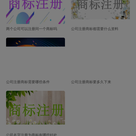
两个公司可以注册同一个商标吗
公司注册商标都需要什么资料
公司注册商标需要哪些条件
公司注册商标要多久下来
公司名字注册为商标有哪些好处