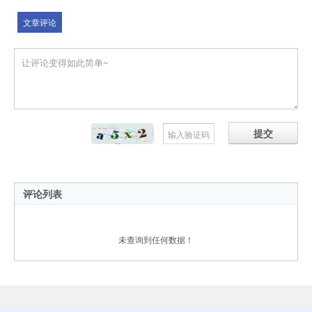
文章评论
提交
评论列表
未查询到任何数据！