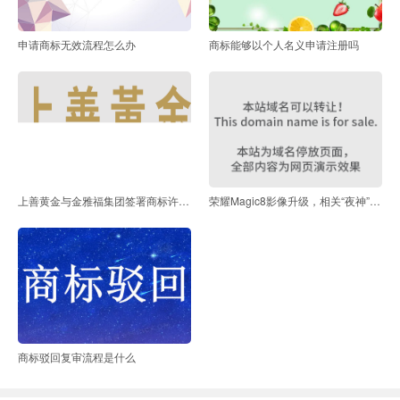
申请商标无效流程怎么办
商标能够以个人名义申请注册吗
上善黄金与金雅福集团签署商标许可协议
荣耀Magic8影像升级，相关“夜神”商标已布局！
商标驳回复审流程是什么