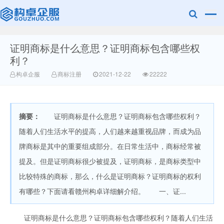
证明商标是什么意思？证明商标包含哪些权
赣州乐融知识
利？
构卓企服
商标注册
2021-12-22
22222
摘要：
证明商标是什么意思？证明商标包含哪些权利？
随着人们生活水平的提高，人们越来越重视品牌，而成为品
牌商标是其中的重要组成部分。在日常生活中，商标经常被
产权有限公司
提及。但是证明商标很少被提及，证明商标，是商标类型中
比较特殊的商标，那么，什么是证明商标？证明商标的权利
有哪些？下面请看赣州构卓详细解介绍。 一、证...
证明商标是什么意思？证明商标包含哪些权利？随着人们生活