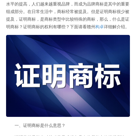
水平的提高，人们越来越重视品牌，而成为品牌商标是其中的重要
组成部分。在日常生活中，商标经常被提及。但是证明商标很少被
提及，证明商标，是商标类型中比较特殊的商标，那么，什么是证
明商标？证明商标的权利有哪些？下面请看赣州
构卓
详细解介绍。
一、证明商标是什么意思？