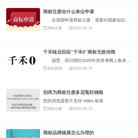
商标注册在什么单位申请
在我国申请商标注册，需要向国家知识产权局（简称国知局，CNIPA）提出申请。国家知识产权局商标局是具体负责商标注册与管理工作的部门。构卓企服为您介···
商标注册
2025-09-15
千禾味业回应“千禾0”商标无效传闻
据悉，四川辖区2025年投资者网上集体接待日及半年报业绩说明会在线上举行。千禾味业相关负责人在回应投资者提问时表示，有关“千禾0”商标被宣告无效的···
商标新闻
2025-09-15
别再为商标注册多花冤枉钱啦
您的浏览器暂不支持 video 标签
商标注册
2025-09-13
商标品牌续展怎么办理的