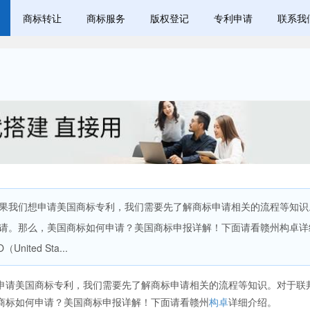
商标转让
商标服务
版权登记
专利申请
联系我
我们想申请美国商标专利，我们需要先了解商标申请相关的流程等知识
请。那么，美国商标如何申请？美国商标申报详解！下面请看赣州构卓详
ed Sta...
请美国商标专利，我们需要先了解商标申请相关的流程等知识。对于联
商标如何申请？美国商标申报详解！下面请看赣州
构卓
详细介绍。