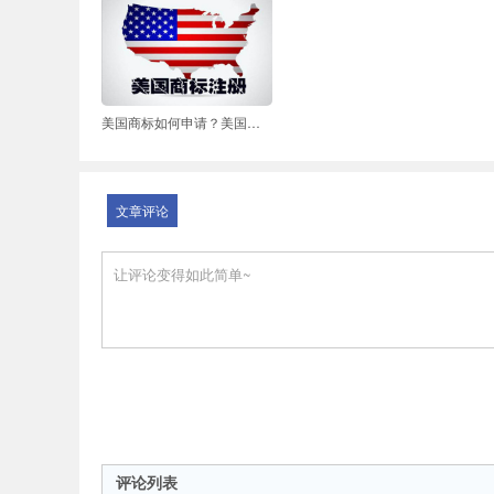
美国商标如何申请？美国商标申报详解
文章评论
评论列表