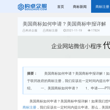
首页
商标新闻
商标注册
美国商标如何申请？美国商标申报详解
赣州乐融知识
构卓企服
商标注册
2021-11-19
17824
摘要：
美国商标如何申请？美国商标申报详解！如果
产权有限公司
于联邦政府的商标注册，我们应该在一定时间内提出申
绍。 一、美国商标如何申请？ 1、申请——PTO（Unit
美国商标如何申请？美国商标申报详解！如果我们想申
商标注册
，我们应该在一定时间内提出申请。那么，美国