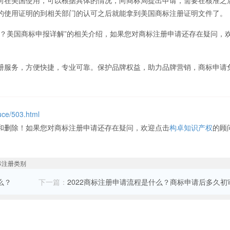
的使用证明的到相关部门的认可之后就能拿到美国商标注册证明文件了。
请？美国商标申报详解”的相关介绍，如果您对商标注册申请还存在疑问，
服务，方便快捷，专业可靠。保护品牌权益，助力品牌营销，商标申请
uce/503.html
和删除！如果您对商标注册申请还存在疑问，欢迎点击
构卓知识产权
的顾
么？
下一篇：
2022商标注册申请流程是什么？商标申请后多久初