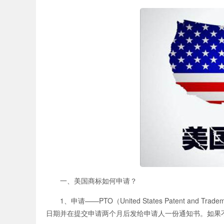
一、美国商标如何申请？
1、申请——PTO（United States Patent and Tr
日期并在提交申请两个月后发给申请人一份通知书。如果