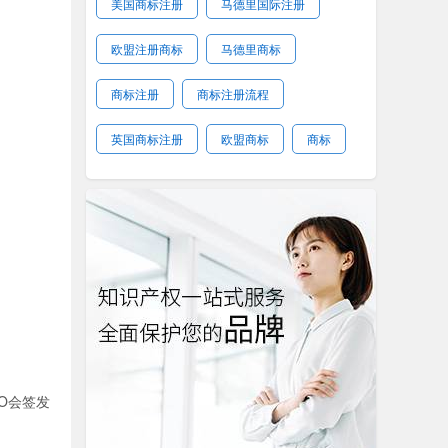
美国商标注册
马德里国际注册
欧盟注册商标
马德里商标
商标注册
商标注册流程
英国商标注册
欧盟商标
商标
O会签发