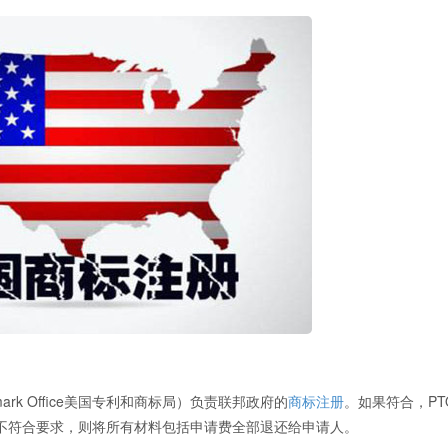
ademark Office美国专利和商标局）负责联邦政府的
商标注册
。如果符合，PT
不符合要求，则将所有材料包括申请费全部退还给申请人。